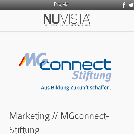
Projekt
Marketing // MGconnect-
Stiftung