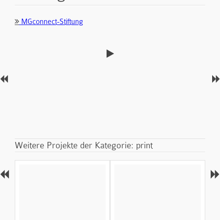
MGconnect-Stiftung
Weitere Projekte der Kategorie: print